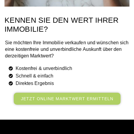
KENNEN SIE DEN WERT IHRER
IMMOBILIE?
Sie möchten Ihre Immobilie verkaufen und wünschen sich
eine kostenfreie und unverbindliche Auskunft über den
derzeitigen Marktwert?
Kostenfrei & unverbindlich
Schnell & einfach
Direktes Ergebnis
JETZT ONLINE MARKTWERT ERMITTELN