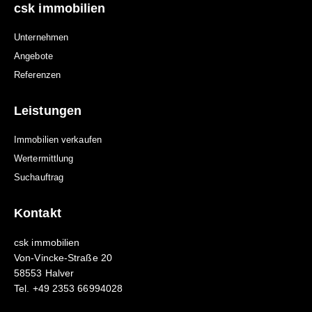
csk immobilien
Unternehmen
Angebote
Referenzen
Leistungen
Immobilien verkaufen
Wertermittlung
Suchauftrag
Kontakt
csk immobilien
Von-Vincke-Straße 20
58553 Halver
Tel. +49 2353 66994028