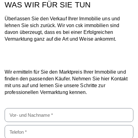
WAS WIR FÜR SIE TUN
Überlassen Sie den Verkauf Ihrer Immobilie uns und
lehnen Sie sich zurück. Wir von csk immobilien sind
davon überzeugt, dass es bei einer Erfolgreichen
Vermarktung ganz auf die Art und Weise ankommt.
Wir ermitteln für Sie den Marktpreis Ihrer Immobilie und
finden den passenden Käufer. Nehmen Sie hier Kontakt
mit uns auf und lernen Sie unsere Schritte zur
professionellen Vermarktung kennen.