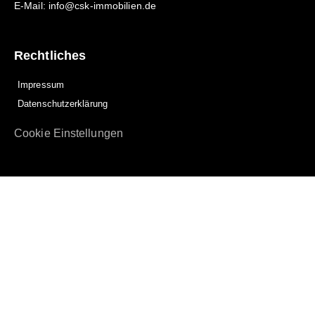
E-Mail: info@csk-immobilien.de
Rechtliches
Impressum
Datenschutzerklärung
Cookie Einstellungen