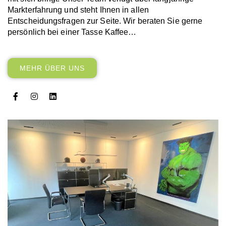
Markterfahrung und steht Ihnen in allen
Entscheidungsfragen zur Seite. Wir beraten Sie gerne
persönlich bei einer Tasse Kaffee…
MEHR ÜBER UNS