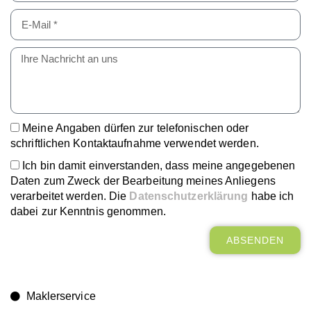
Meine Angaben dürfen zur telefonischen oder
schriftlichen Kontaktaufnahme verwendet werden.
Ich bin damit einverstanden, dass meine angegebenen
Daten zum Zweck der Bearbeitung meines Anliegens
verarbeitet werden. Die
Datenschutzerklärung
habe ich
dabei zur Kenntnis genommen.
ABSENDEN
Maklerservice