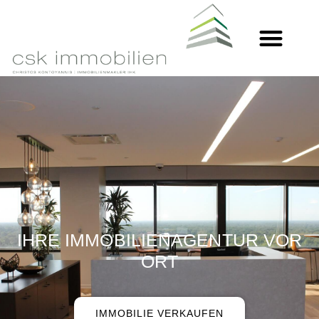
IHRE IMMOBILIENAGENTUR VOR
ORT
IMMOBILIE VERKAUFEN