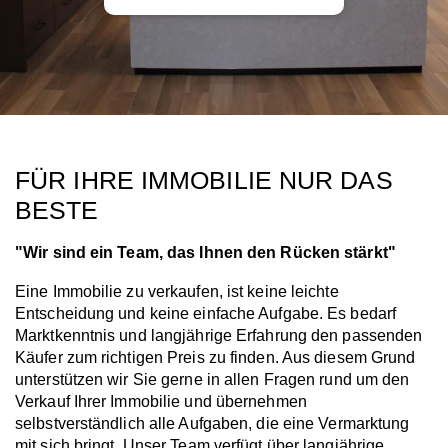
FÜR IHRE IMMOBILIE NUR DAS
BESTE
"Wir sind ein Team, das Ihnen den Rücken stärkt"
Eine Immobilie zu verkaufen, ist keine leichte
Entscheidung und keine einfache Aufgabe. Es bedarf
Marktkenntnis und langjährige Erfahrung den passenden
Käufer zum richtigen Preis zu finden. Aus diesem Grund
unterstützen wir Sie gerne in allen Fragen rund um den
Verkauf Ihrer Immobilie und übernehmen
selbstverständlich alle Aufgaben, die eine Vermarktung
mit sich bringt. Unser Team verfügt über langjährige