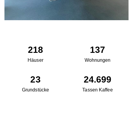
218
137
Häuser
Wohnungen
23
24.699
Grundstücke
Tassen Kaffee