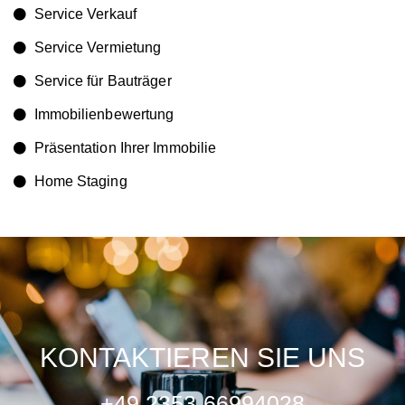
Service Verkauf
Service Vermietung
Service für Bauträger
Immobilienbewertung
Präsentation Ihrer Immobilie
Home Staging
KONTAKTIEREN SIE UNS
+49 2353 66994028